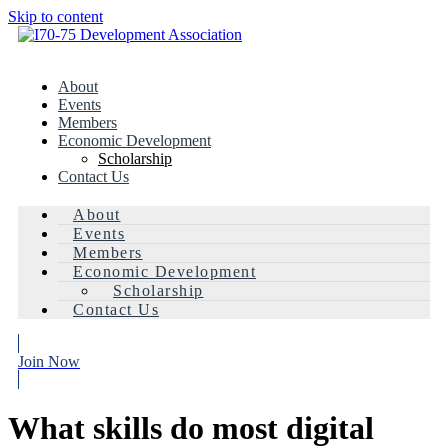
Skip to content
About
Events
Members
Economic Development
Scholarship
Contact Us
About
Events
Members
Economic Development
Scholarship
Contact Us
Join Now
What skills do most digital