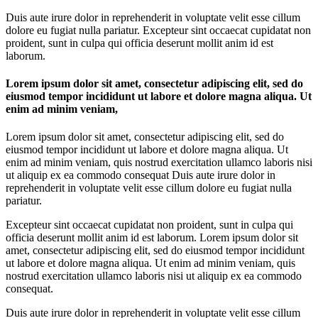
Duis aute irure dolor in reprehenderit in voluptate velit esse cillum
dolore eu fugiat nulla pariatur. Excepteur sint occaecat cupidatat non
proident, sunt in culpa qui officia deserunt mollit anim id est
laborum.
Lorem ipsum dolor sit amet, consectetur adipiscing elit, sed do
eiusmod tempor incididunt ut labore et dolore magna aliqua. Ut
enim ad minim veniam,
Lorem ipsum dolor sit amet, consectetur adipiscing elit, sed do
eiusmod tempor incididunt ut labore et dolore magna aliqua. Ut
enim ad minim veniam, quis nostrud exercitation ullamco laboris nisi
ut aliquip ex ea commodo consequat Duis aute irure dolor in
reprehenderit in voluptate velit esse cillum dolore eu fugiat nulla
pariatur.
Excepteur sint occaecat cupidatat non proident, sunt in culpa qui
officia deserunt mollit anim id est laborum. Lorem ipsum dolor sit
amet, consectetur adipiscing elit, sed do eiusmod tempor incididunt
ut labore et dolore magna aliqua. Ut enim ad minim veniam, quis
nostrud exercitation ullamco laboris nisi ut aliquip ex ea commodo
consequat.
Duis aute irure dolor in reprehenderit in voluptate velit esse cillum