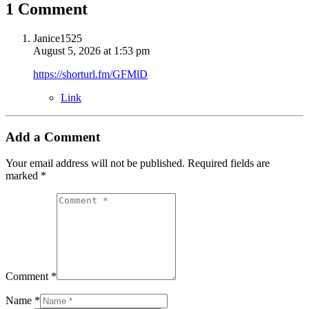
1 Comment
Janice1525
August 5, 2026 at 1:53 pm
https://shorturl.fm/GFMlD
Link
Add a Comment
Your email address will not be published.
Required fields are
marked
*
Comment *
Name *