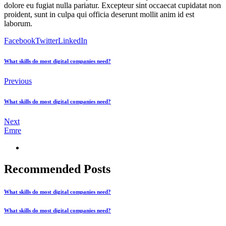
dolore eu fugiat nulla pariatur. Excepteur sint occaecat cupidatat non
proident, sunt in culpa qui officia deserunt mollit anim id est
laborum.
Facebook
Twitter
LinkedIn
What skills do most digital companies need?
Previous
What skills do most digital companies need?
Next
Emre
Recommended Posts
What skills do most digital companies need?
What skills do most digital companies need?